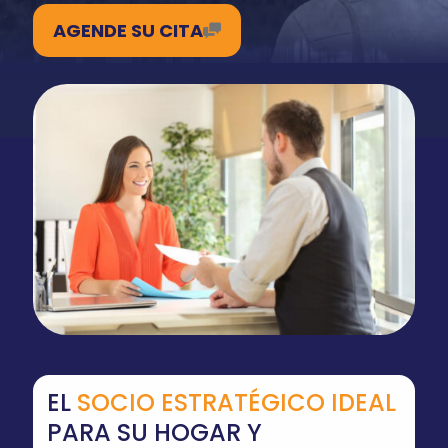
AGENDE SU CITA
EL
SOCIO ESTRATÉGICO IDEAL
PARA SU HOGAR Y