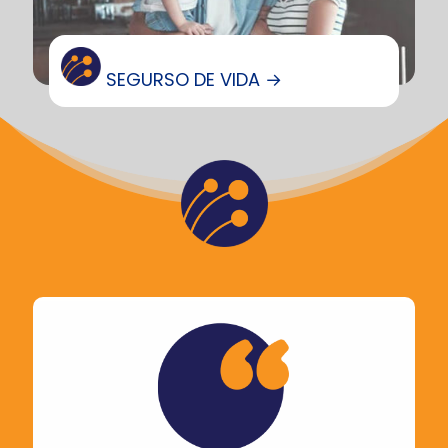
SEGURSO DE VIDA →