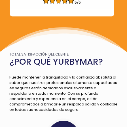
5/5
TOTAL SATISFACCIÓN DEL CLIENTE
¿POR QUÉ YURBYMAR?
Puede mantener la tranquilidad y la confianza absoluta al
saber que nuestros profesionales altamente capacitados
en seguros están dedicados exclusivamente a
respaldarlo en todo momento. Con su profundo
conocimiento y experiencia en el campo, están
comprometidos a brindarle un respaldo sólido y confiable
en todas sus necesidades de seguro.