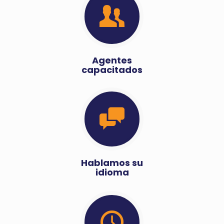
Agentes
capacitados
Hablamos su
idioma