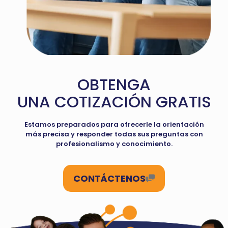
OBTENGA
UNA COTIZACIÓN GRATIS
Estamos preparados para ofrecerle la orientación
más precisa y responder todas sus preguntas con
profesionalismo y conocimiento.
CONTÁCTENOS