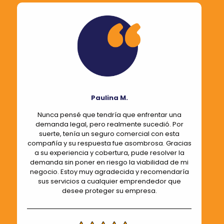
Paulina M.
Nunca pensé que tendría que enfrentar una
demanda legal, pero realmente sucedió. Por
suerte, tenía un seguro comercial con esta
compañía y su respuesta fue asombrosa. Gracias
a su experiencia y cobertura, pude resolver la
demanda sin poner en riesgo la viabilidad de mi
negocio. Estoy muy agradecida y recomendaría
sus servicios a cualquier emprendedor que
desee proteger su empresa.