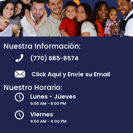
Nuestra Información:
(770) 685-8574
Click Aqui y Envíe su Email
Nuestro Horario:
Lunes - Jueves
9:00 AM - 6:00 PM
Viernes
9:00 AM - 4:00 PM