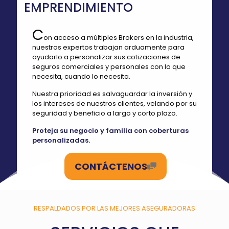
EMPRENDIMIENTO
C
on acceso a múltiples Brokers en la industria,
nuestros expertos trabajan arduamente para
ayudarlo a personalizar sus cotizaciones de
seguros comerciales y personales con lo que
necesita, cuando lo necesita.
Nuestra prioridad es salvaguardar la inversión y
los intereses de nuestros clientes, velando por su
seguridad y beneficio a largo y corto plazo.
Proteja su negocio y familia con coberturas
personalizadas.
CONTÁCTENOS
RESPALDADOS POR LAS MEJORES ASEGURADORAS