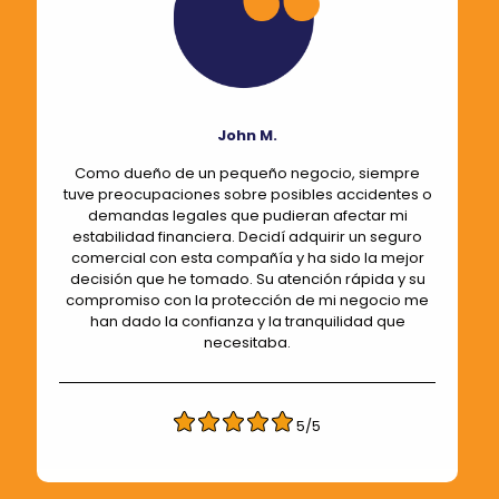
John M.
Como dueño de un pequeño negocio, siempre
tuve preocupaciones sobre posibles accidentes o
demandas legales que pudieran afectar mi
estabilidad financiera. Decidí adquirir un seguro
comercial con esta compañía y ha sido la mejor
decisión que he tomado. Su atención rápida y su
compromiso con la protección de mi negocio me
han dado la confianza y la tranquilidad que
necesitaba.
5/5