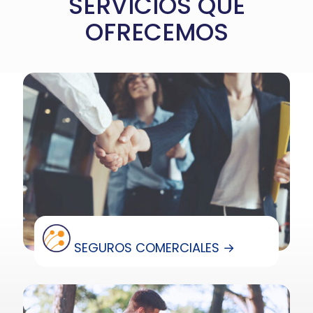
SERVICIOS QUE
OFRECEMOS
SEGUROS COMERCIALES →