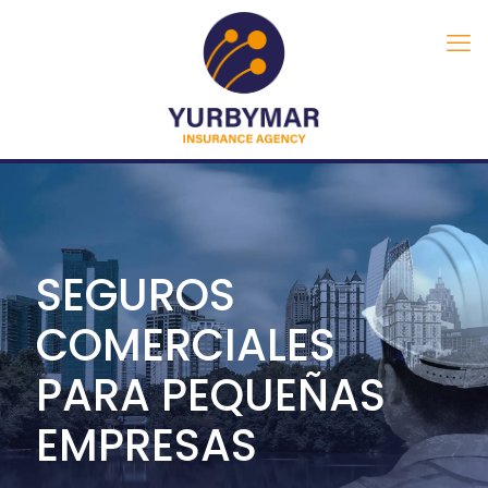
SEGUROS
COMERCIALES
PARA PEQUEÑAS
EMPRESAS