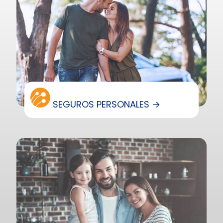
SEGUROS PERSONALES →