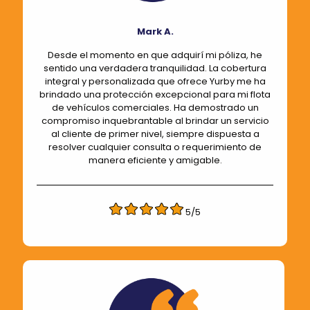
Mark A.
Desde el momento en que adquirí mi póliza, he
sentido una verdadera tranquilidad. La cobertura
integral y personalizada que ofrece Yurby me ha
brindado una protección excepcional para mi flota
de vehículos comerciales. Ha demostrado un
compromiso inquebrantable al brindar un servicio
al cliente de primer nivel, siempre dispuesta a
resolver cualquier consulta o requerimiento de
manera eficiente y amigable.
5/5